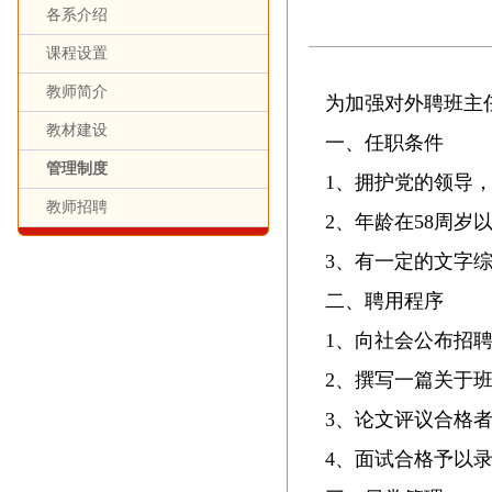
各系介绍
课程设置
教师简介
为加强对外聘班主
教材建设
一、任职条件
管理制度
1、拥护党的领导，
教师招聘
2、年龄在58周岁
3、有一定的文字综
二、聘用程序
1、向社会公布招聘
2、撰写一篇关于班
3、论文评议合格
4、面试合格予以