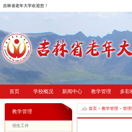
吉林省老年大学欢迎您！
首页
学校概况
新闻中心
教学管理
多彩
首页
>
教学管理
>
管理
教学管理
招生工作