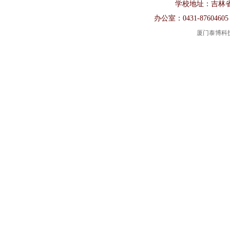
学校地址：吉林省长春市
办公室：0431-87604605
厦门泰博科