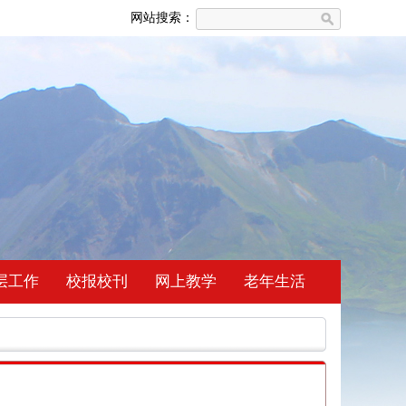
网站搜索：
层工作
校报校刊
网上教学
老年生活