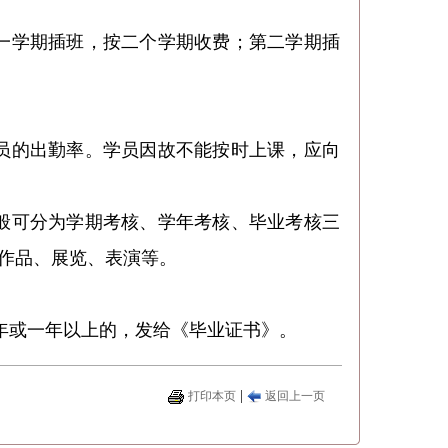
一学期插班，按二个学期收费；第二学期插
员的出勤率。学员因故不能按时上课，应向
般可分为学期考核、学年考核、毕业考核三
、作品、展览、表演等。
一年或一年以上的，发给《毕业证书》。
|
打印本页
返回上一页