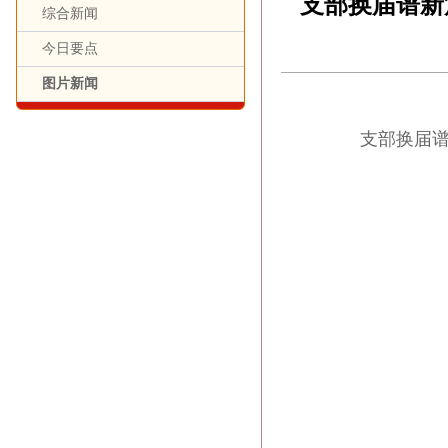
支部换届谱新
综合新闻
今日要点
图片新闻
支部换届