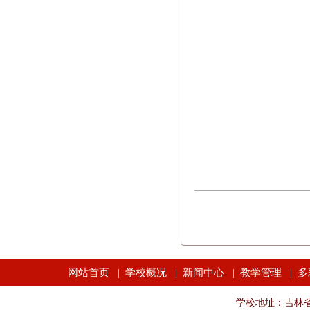
网站首页
学校概况
新闻中心
教学管理
多
|
|
|
|
学校地址：吉林省长春市