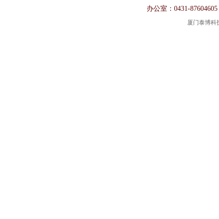
办公室：0431-87604605
厦门泰博科