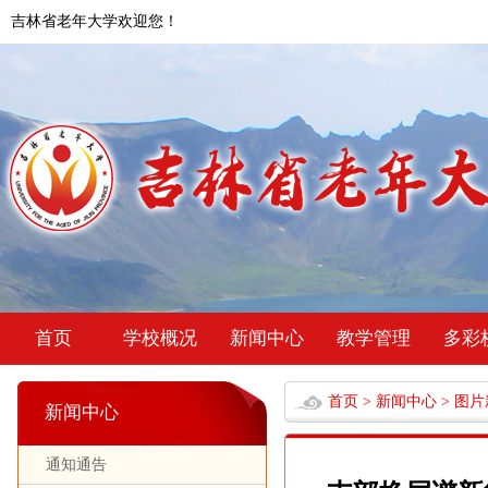
吉林省老年大学欢迎您！
首页
学校概况
新闻中心
教学管理
多彩
首页
>
新闻中心
>
图片
新闻中心
通知通告