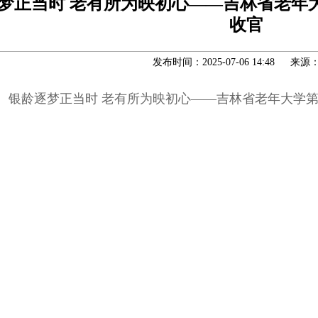
梦正当时 老有所为映初心——吉林省老年大
收官
发布时间：2025-07-06 14:48 来源
银龄逐梦正当时 老有所为映初心——吉林省老年大学第1