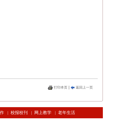
|
打印本页
返回上一页
作
校报校刊
网上教学
老年生活
|
|
|