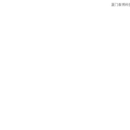
厦门泰博科