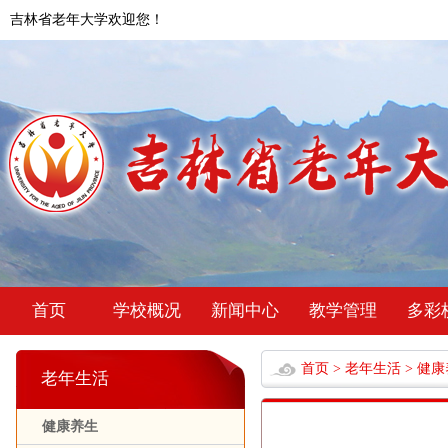
吉林省老年大学欢迎您！
首页
学校概况
新闻中心
教学管理
多彩
首页
>
老年生活
>
健康
老年生活
健康养生