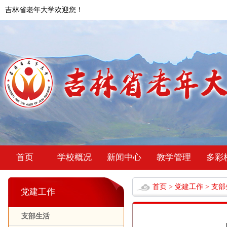
吉林省老年大学欢迎您！
首页
学校概况
新闻中心
教学管理
多彩
首页
>
党建工作
>
支部
党建工作
支部生活