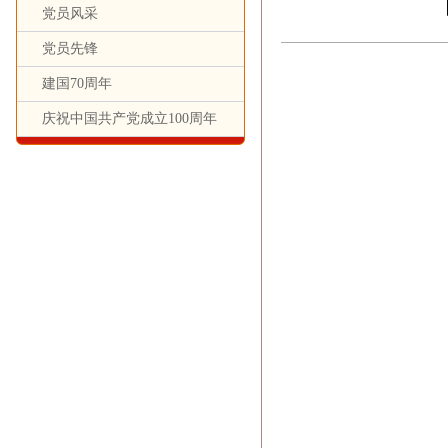
党员风采
党员先锋
建国70周年
庆祝中国共产党成立100周年