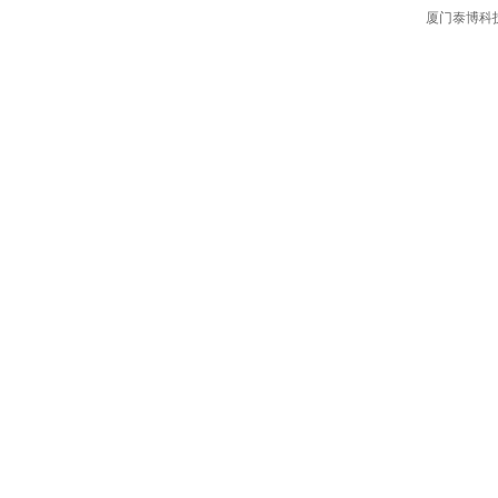
厦门泰博科