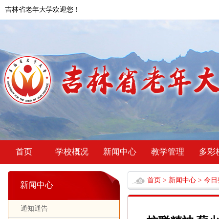
吉林省老年大学欢迎您！
首页
学校概况
新闻中心
教学管理
多彩
首页
>
新闻中心
>
今日
新闻中心
通知通告