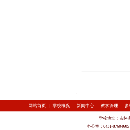
网站首页
学校概况
新闻中心
教学管理
多
|
|
|
|
学校地址：吉林省长春市
办公室：0431-87604605