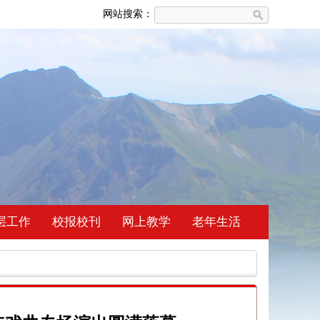
网站搜索：
层工作
校报校刊
网上教学
老年生活