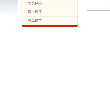
学员风采
网上展厅
第二课堂