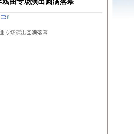
年戏曲专场演出圆满落幕
：
王洋
戏曲专场演出圆满落幕