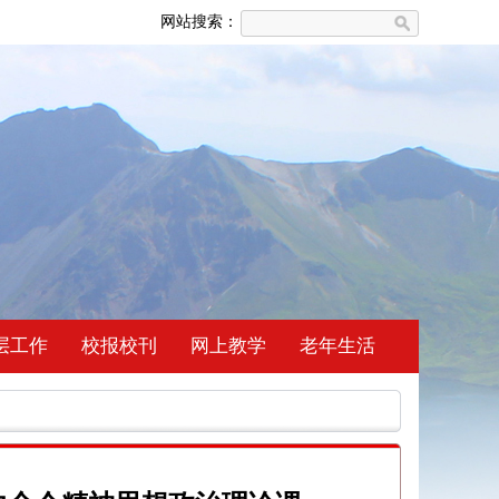
网站搜索：
层工作
校报校刊
网上教学
老年生活