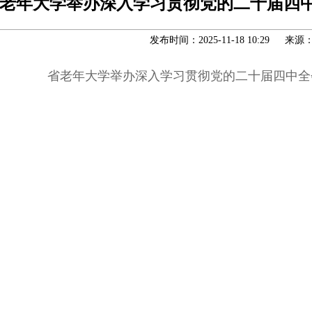
老年大学举办深入学习贯彻党的二十届四
发布时间：2025-11-18 10:29 来源
省老年大学举办深入学习贯彻党的二十届四中全