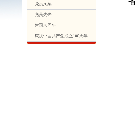
省
党员风采
党员先锋
建国70周年
庆祝中国共产党成立100周年