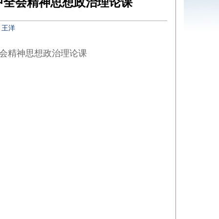
中全会精神思想政治理论课
：
王洋
会精神思想政治理论课