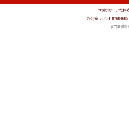
学校地址：吉林省长春市
办公室：0431-87604605
厦门泰博科