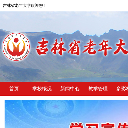
吉林省老年大学欢迎您！
首页
学校概况
新闻中心
教学管理
多彩