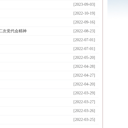
[2023-09-03]
[2022-10-19]
[2022-09-16]
二次党代会精神
[2022-08-23]
[2022-07-01]
[2022-07-01]
[2022-05-20]
[2022-04-28]
[2022-04-27]
[2022-04-20]
[2022-03-29]
[2022-03-27]
[2022-03-26]
[2022-03-25]